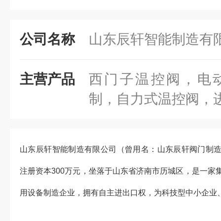
公司名称
山东辰轩智能制造有
主营产品
西门子温控阀，电
制，自力式温控阀，
山东辰轩智能制造有限公司（曾用名：山东辰轩阀门制造有
注册资本300万元，坐落于山东省济南市历城区，是一家
用设备制造企业，拥有自主进出口权，为科技型中小企业