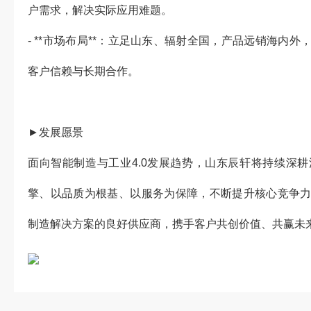
户需求，解决实际应用难题。
- **市场布局**：立足山东、辐射全国，产品远销海内
客户信赖与长期合作。
►发展愿景
面向智能制造与工业4.0发展趋势，山东辰轩将持续深
擎、以品质为根基、以服务为保障，不断提升核心竞争
制造解决方案的良好供应商，携手客户共创价值、共赢未