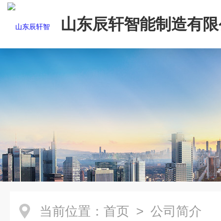
山东辰轩智能制造有限
当前位置：
首页
> 公司简介