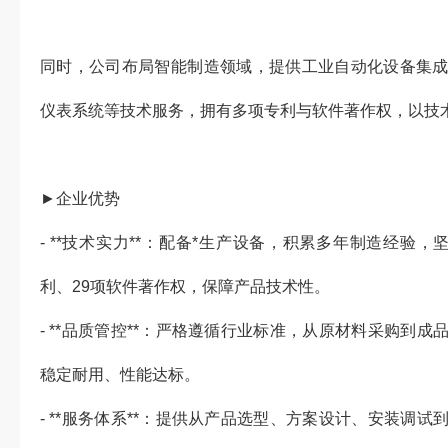
同时，公司布局智能制造领域，提供工业自动化设备集
仪表系统等技术服务，拥有多项专利与软件著作权，以技
►企业优势
- **技术实力**：配备*生产设备，积累多年制造经验
利、29项软件著作权，保障产品技术性。
- **品质管控**：严格遵循行业标准，从原材料采购到
稳定耐用、性能达标。
- **服务体系**：提供从产品选型、方案设计、安装调