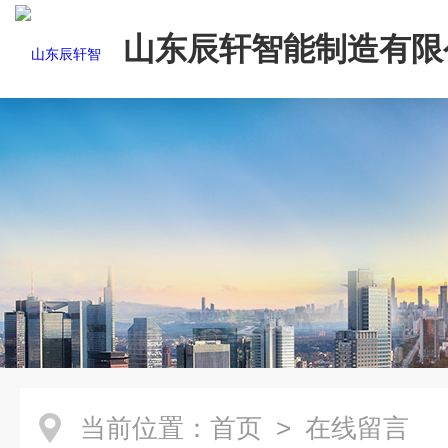
山东辰轩智能制造有限
当前位置：
首页
> 在线留言