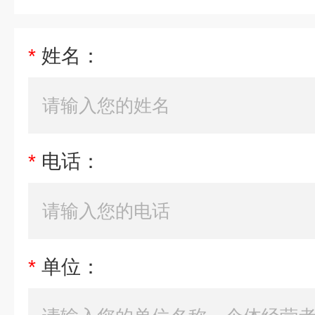
*
姓名：
*
电话：
*
单位：