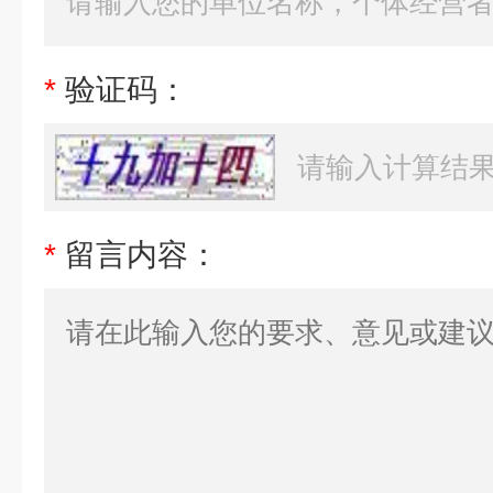
*
验证码：
*
留言内容：